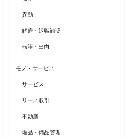
異動
解雇・退職勧奨
転籍・出向
モノ・サービス
サービス
リース取引
不動産
備品・備品管理