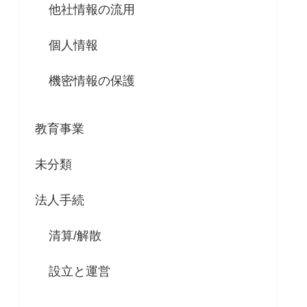
他社情報の流用
個人情報
機密情報の保護
教育事業
未分類
法人手続
清算/解散
設立と運営