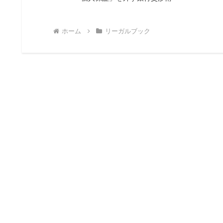
ホーム
リーガルブック