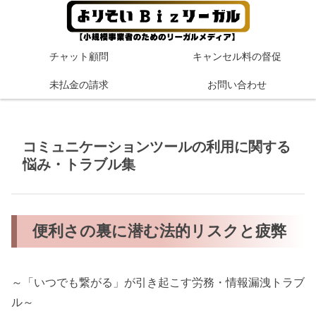
チャット顧問
キャンセル料の督促
未払金の請求
お問い合わせ
コミュニケーションツールの利用に関する
悩み・トラブル集
便利さの裏に潜む法的リスクと疲弊
～「いつでも繋がる」が引き起こす労務・情報漏洩トラブ
ル～