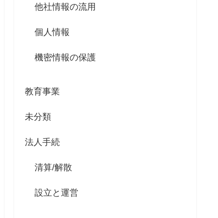
他社情報の流用
個人情報
機密情報の保護
教育事業
未分類
法人手続
清算/解散
設立と運営