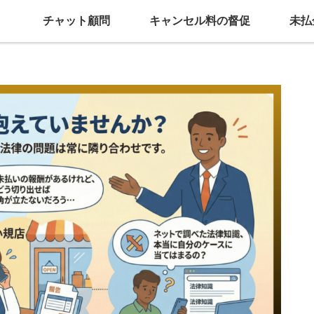
チャット顧問
キャンセル料の督促
未払