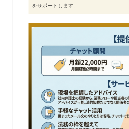
をサポートします。