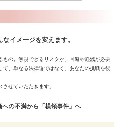
んなイメージを変えます。
るもの。無視できるリスクか、回避や軽減が必要
して、単なる法律論ではなく、あなたの挑戦を後
スさせていただきます。
評価への不満から「横領事件」へ