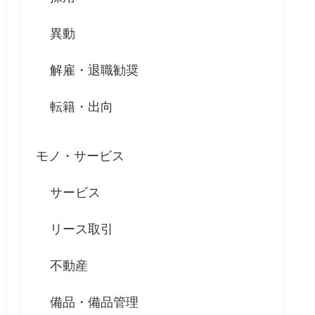
異動
解雇・退職勧奨
転籍・出向
モノ・サービス
サービス
リース取引
不動産
備品・備品管理