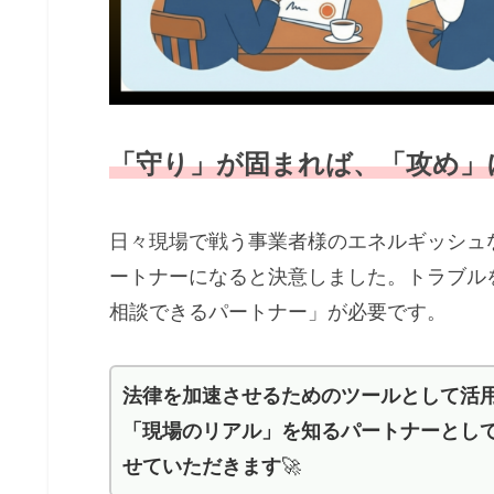
「守り」が固まれば、「攻め」
日々現場で戦う事業者様のエネルギッシュ
ートナーになると決意しました。トラブル
相談できるパートナー」が必要です。
法律を加速させるためのツールとして活
「現場のリアル」を知るパートナーとし
せていただきます
🚀