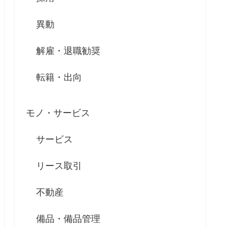
異動
解雇・退職勧奨
転籍・出向
モノ・サービス
サービス
リース取引
不動産
備品・備品管理