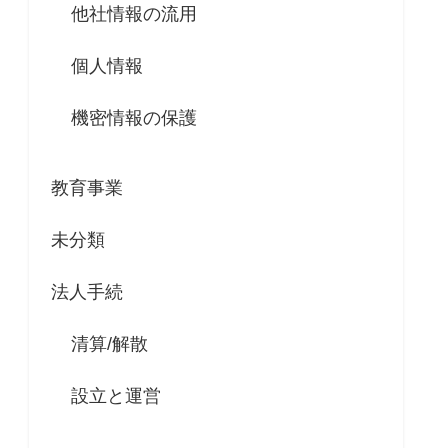
他社情報の流用
個人情報
機密情報の保護
教育事業
未分類
法人手続
清算/解散
設立と運営