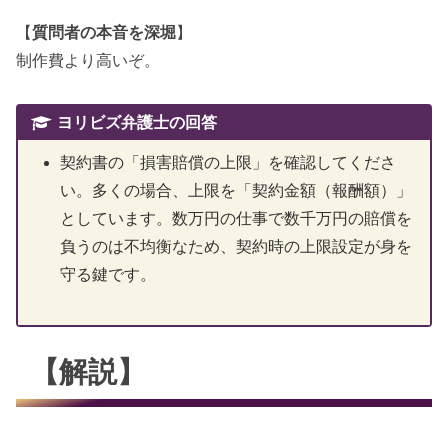
【
質問者の本音を深堀
】
制作費より高いぞ。
ヨリビズ弁護士の回答
契約書の「損害賠償の上限」を確認してくださ
い。多くの場合、上限を「契約金額（報酬額）」
としています。数万円の仕事で数千万円の賠償を
負うのは不均衡なため、契約時の上限設定が身を
守る鍵です。
【解説】