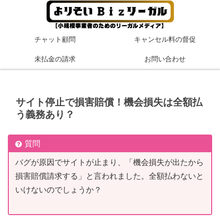
チャット顧問
キャンセル料の督促
未払金の請求
お問い合わせ
サイト停止で損害賠償！機会損失は全額払
う義務あり？
質問
バグが原因でサイトが止まり、「機会損失が出たから
損害賠償請求する」と言われました。全額払わないと
いけないのでしょうか？