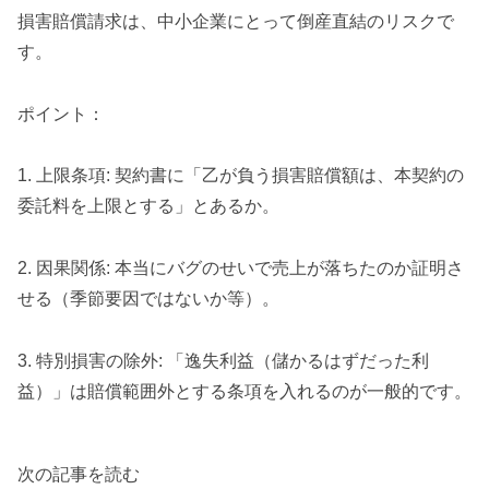
損害賠償請求は、中小企業にとって倒産直結のリスクで
す。
ポイント：
1. 上限条項: 契約書に「乙が負う損害賠償額は、本契約の
委託料を上限とする」とあるか。
2. 因果関係: 本当にバグのせいで売上が落ちたのか証明さ
せる（季節要因ではないか等）。
3. 特別損害の除外: 「逸失利益（儲かるはずだった利
益）」は賠償範囲外とする条項を入れるのが一般的です。
次の記事を読む