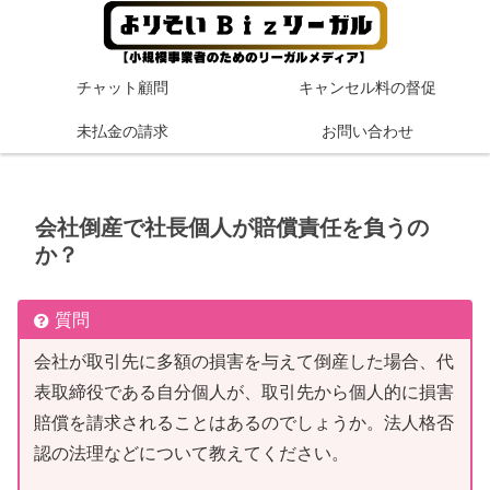
チャット顧問
キャンセル料の督促
未払金の請求
お問い合わせ
会社倒産で社長個人が賠償責任を負うの
か？
質問
会社が取引先に多額の損害を与えて倒産した場合、代
表取締役である自分個人が、取引先から個人的に損害
賠償を請求されることはあるのでしょうか。法人格否
認の法理などについて教えてください。