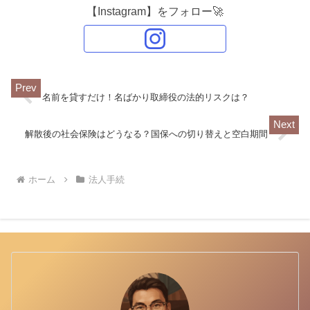
【Instagram】をフォロー🚀
名前を貸すだけ！名ばかり取締役の法的リスクは？
解散後の社会保険はどうなる？国保への切り替えと空白期間
ホーム
法人手続