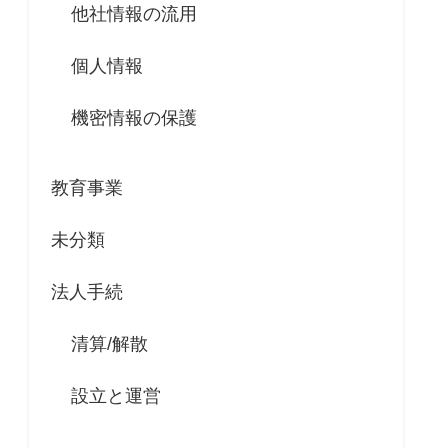
他社情報の流用
個人情報
機密情報の保護
教育事業
未分類
法人手続
清算/解散
設立と運営