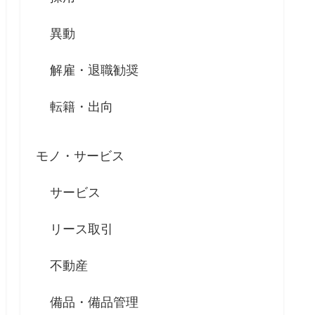
異動
解雇・退職勧奨
転籍・出向
モノ・サービス
サービス
リース取引
不動産
備品・備品管理