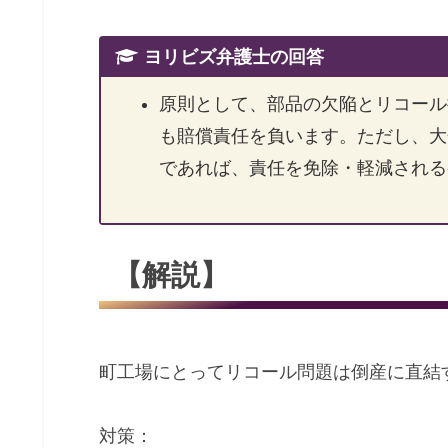
ヨリビズ弁護士の回答
原則として、部品の欠陥とリコール
も賠償責任を負います。ただし、大
であれば、責任を免除・軽減される
【解説】
町工場にとってリコール問題は倒産に直結
対策：