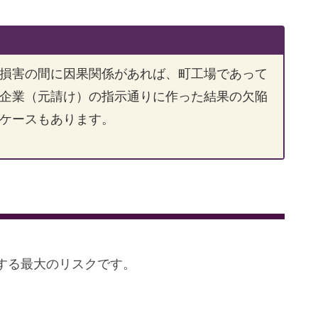
損害の間に因果関係があれば、町工場であって
企業（元請け）の指示通りに作った結果の欠陥
ケースもあります。
する最大のリスクです。