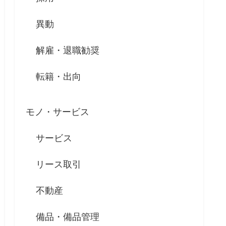
異動
解雇・退職勧奨
転籍・出向
モノ・サービス
サービス
リース取引
不動産
備品・備品管理