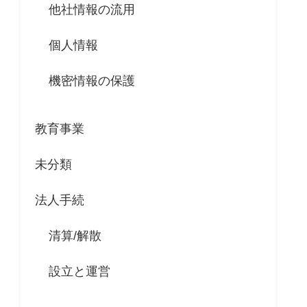
他社情報の流用
個人情報
機密情報の保護
教育事業
未分類
法人手続
清算/解散
設立と運営