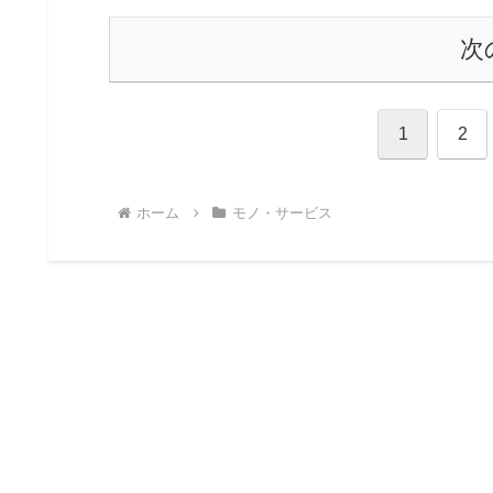
次
1
2
ホーム
モノ・サービス