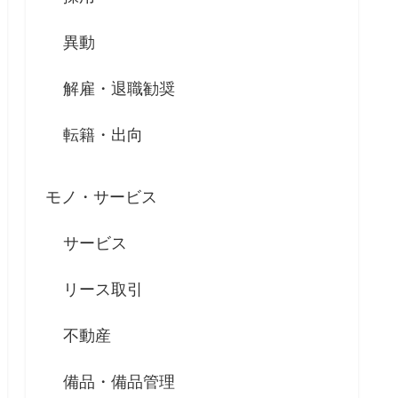
異動
解雇・退職勧奨
転籍・出向
モノ・サービス
サービス
リース取引
不動産
備品・備品管理