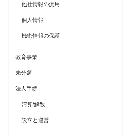
他社情報の流用
個人情報
機密情報の保護
教育事業
未分類
法人手続
清算/解散
設立と運営