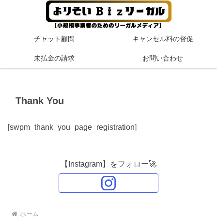
チャット顧問
キャンセル料の督促
未払金の請求
お問い合わせ
Thank You
[swpm_thank_you_page_registration]
【Instagram】をフォロー🚀
ホーム